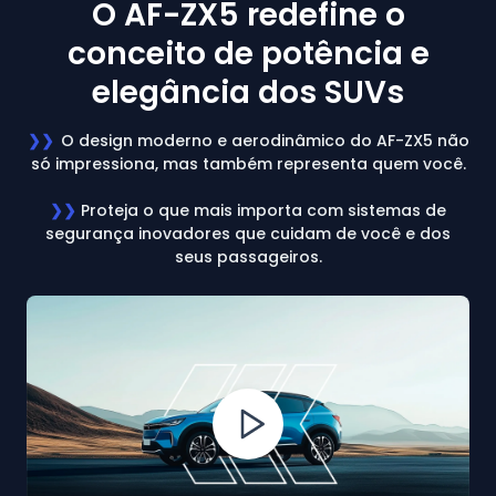
O AF-ZX5 redefine o
conceito de potência e
elegância dos SUVs
❯❯
O design moderno e aerodinâmico do AF-ZX5 não
só impressiona, mas também representa quem você.
❯❯
Proteja o que mais importa com sistemas de
segurança inovadores que cuidam de você e dos
seus passageiros.