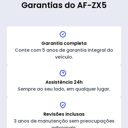
Garantias do AF-ZX5
Garantia completa
Conte com 5 anos de garantia integral do
veículo.
Assistência 24h
Sempre ao seu lado, em qualquer lugar.
Revisões inclusas
3 anos de manutenção sem preocupações
adicionais.