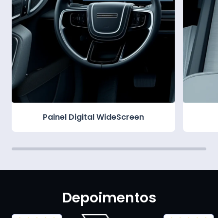
Painel Digital WideScreen
Depoimentos