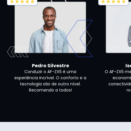
Pedro Silvestre
Is
Conduzir o AF-ZX5 é uma
O AF-ZX5 me
experiência incrível. O conforto e a
economi
tecnologia são de outro nível.
conectivid
Recomendo a todos!
ro