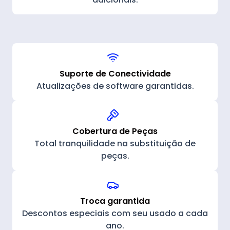
Suporte de Conectividade
Atualizações de software garantidas.
Cobertura de Peças
Total tranquilidade na substituição de
peças.
Troca garantida
Descontos especiais com seu usado a cada
ano.