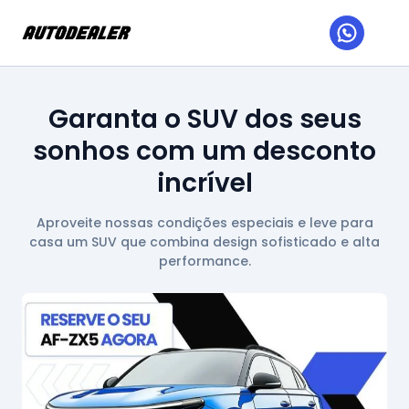
Garanta o SUV dos seus
sonhos com um desconto
incrível
Aproveite nossas condições especiais e leve para
casa um SUV que combina design sofisticado e alta
performance.