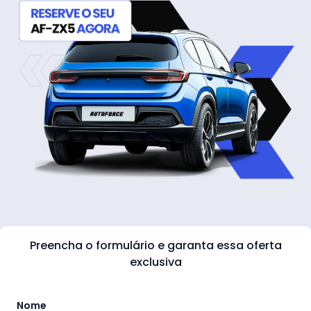
Preencha o formulário e garanta essa oferta
exclusiva
Nome