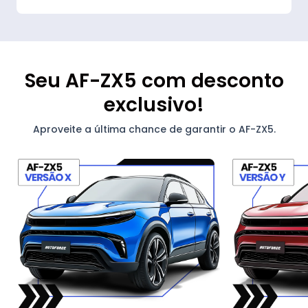
Seu AF-ZX5 com desconto
exclusivo!
Aproveite a última chance de garantir o AF-ZX5.