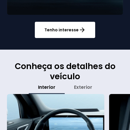
Tenho interesse
Conheça os detalhes do
veículo
Interior
Exterior