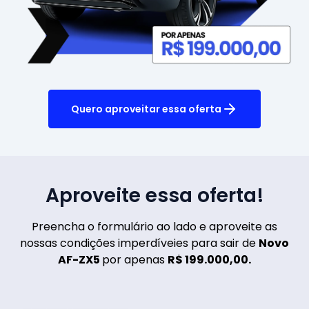
Quero aproveitar essa oferta
Aproveite essa oferta!
Preencha o formulário ao lado e aproveite as
nossas condições imperdíveies para sair de
Novo
AF-ZX5
por apenas
R$ 199.000,00.