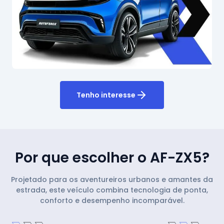
Tenho interesse
Por que escolher o AF-ZX5?
Projetado para os aventureiros urbanos e amantes da
estrada, este veículo combina tecnologia de ponta,
conforto e desempenho incomparável.