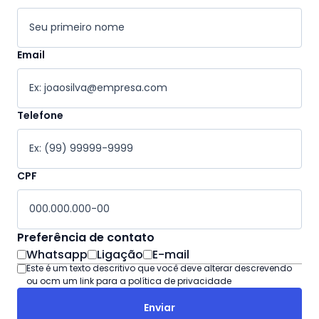
Email
Telefone
CPF
Preferência de contato
Whatsapp
Ligação
E-mail
Este é um texto descritivo que você deve alterar descrevendo
ou ocm um link para a política de privacidade
Enviar